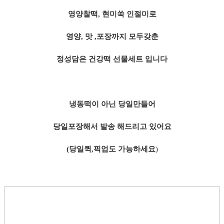
영양찰떡, 현미쑥 인절미로
영양, 맛 ,포장까지 모두갖춘
정성담은 건강떡 선물세트 입니다
냉동떡이 아닌 당일만들어
당일포장해서 발송 해드리고 있어요
(당일퀵,픽업도 가능하세요
)