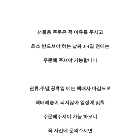
선물용 주문은 꼭 여유를 두시고
최소 받으셔야 하는 날짜 3-4일 전에는
주문해 주셔야 가능합니다
연휴,주말,공휴일 에는 택배사 마감으로
택배배송이 되지않아 일정에 맞춰
주문해주셔야 가능 하오니
꼭 사전에 문의주시면