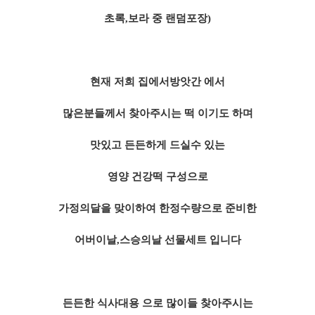
초록,보라 중 랜덤포장)
현재 저희 집에서방앗간 에서
많은분들께서 찾아주시는 떡 이기도 하며
맛있고 든든하게 드실수 있는
영양 건강떡 구성으로
​가정의달을 맞이하여 한정수량으로 준비한
어버이날,스승의날 선물세트 입니다
든든한 식사대용 으로 많이들 찾아주시는