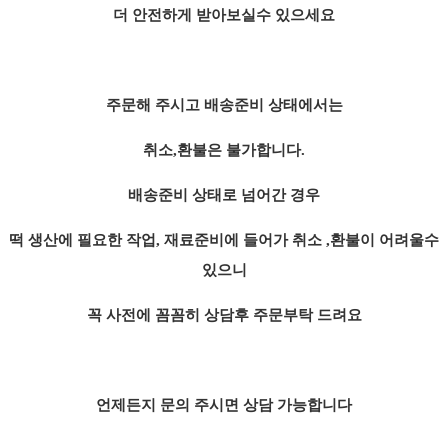
더 안전하게 받아보실수 있으세요
주문해 주시고 배송준비 상태에서는
취소,환불은 불가합니다.
배송준비 상태로 넘어간 경우
떡 생산에 필요한
작업, 재료준비에 들어가 취소 ,환불이
어려울수
있으니
꼭 사전에 꼼꼼히 상담후
주문부탁 드려요
언제든지 문의 주시면 상담 가능합니다