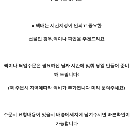
■ 택배는 시간지정이 안되고 중요한
선물인 경우,
퀵이나 픽업을 추천드려요
퀵이나 픽업주문은 필요하신 날짜 시간에 맞춰
당일 만들어 준비
해 드립니다!
​(퀵 주문시 지역에따라 퀵비가 추가됩니다 미리 문의주세요)
주문시 요청내용이 있을시 배송메세지에 남겨주시면 빠른확인이
가능합니다