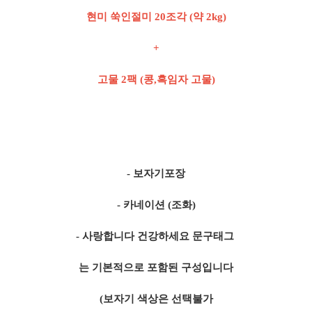
현미 쑥인절미 20조각 (약 2kg)
+
고물 2팩 (콩,흑임자 고물)
- 보자기포장
- 카네이션 (조화)
- 사랑합니다 건강하세요 문구태그
는 기본적으로 포함된 구성입니다
(보자기 색상은 선택불가