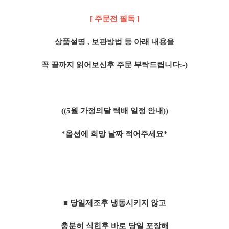
[ 주문전 필독 ]
상품설명 , 보관방법 등 아래 내용을
꼭 끝까지 읽어보신후 주문 부탁드립니다:-)
((5월 가정의달 택배 일정 안내))
*옵션에 희망 날짜 적어주세요*
​■ 당일제조후 냉동시키지 않고
충분히 식힌후
바로 당일 포장해