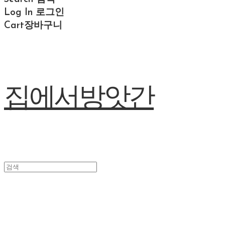
Log In
로그인
Cart
장바구니
집에서방앗간